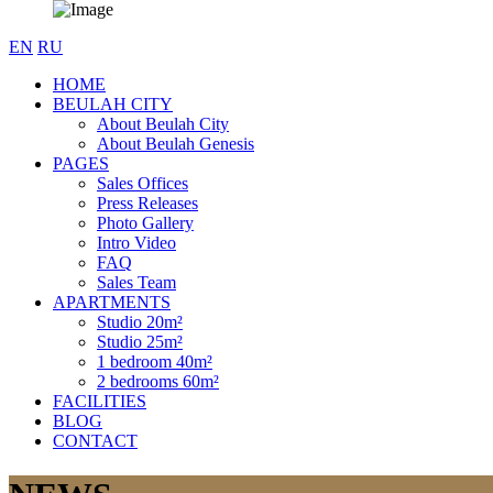
EN
RU
HOME
BEULAH CITY
About Beulah City
About Beulah Genesis
PAGES
Sales Offices
Press Releases
Photo Gallery
Intro Video
FAQ
Sales Team
APARTMENTS
Studio 20m²
Studio 25m²
1 bedroom 40m²
2 bedrooms 60m²
FACILITIES
BLOG
CONTACT