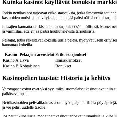
Kuinka kasinot käyttävät bonuksia markki
Jotkin nettikasinot tarjoavat erikoistarjouksia, jotka ilmestyvät satun
kasinoiden uutisia ja päivityksiä, jotta et jää paitsi näistä erikoistarjouk
Pelaajien kannattaa tarkistaa bonustarjoukset säännöllisesti. Monet netti
ja varmistaa, että et jää paitsi houkuttelevista tarjouksista.
Pelaajat, jotka rakastavat kokeilla uusia pelejä, hyötyvät usein erityis
kannattaa kokeilla.
Kasino
Pelaajien arvostelut
Erikoistarjoukset
Kasino A
Hyvä
Ilmaiskierrokset
Kasino B
Kohtalainen
Bonukset
Kasinopelien taustat: Historia ja kehitys
Verovapaat voitot ovat yksi syy, miksi suomalaiset kasinot ovat niin 
palkitsevampaa.
Nettikasinoiden pelivalikoimassa on myös paljon erilaisia pöytäpelejä, ku
ja vie pelisi uudelle tasolle!
Jos nautit kilpailusta, monet nettikasinot tarjoavat turnauksia ja kilp