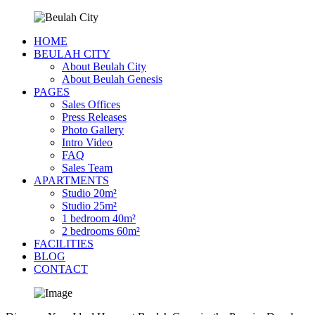
HOME
BEULAH CITY
About Beulah City
About Beulah Genesis
PAGES
Sales Offices
Press Releases
Photo Gallery
Intro Video
FAQ
Sales Team
APARTMENTS
Studio 20m²
Studio 25m²
1 bedroom 40m²
2 bedrooms 60m²
FACILITIES
BLOG
CONTACT