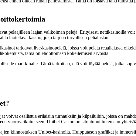
seksi ennen oikean rahan panostamista. Tämä on loistava tapa tutustua pel
voittokertoimia
 pelaajilleen laajan valikoiman pelejä. Erityisesti nettikasinoilla voit na
ita luotettava kasino, joka tarjoaa turvallisen pelialustan.
inot tarjoavat live-kasinopelejä, joissa voit pelata reaaliajassa oikeid
elikokemusta, tämä on ehdottomasti kokeilemisen arvoista.
kalliselle markkinalle. Tämä tarkoittaa, että voit löytää pelejä, jotka sop
et?
voivat osallistua erilaisiin turnauksiin ja kilpailuihin, joissa on mahdo
iseen vuorovaikutukseen. Unibet Casino on sitoutunut tukemaan yhteisö
laajien kiinnostuksen Unibet-kasinolla. Huipputason grafiikat ja immers