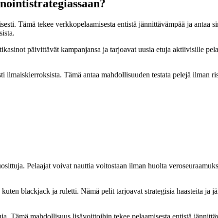
nointistrategiassaan?
naisesti. Tämä tekee verkkopelaamisesta entistä jännittävämpää ja antaa s
sista.
kasinot päivittävät kampanjansa ja tarjoavat uusia etuja aktiivisille pelaaj
esti ilmaiskierroksista. Tämä antaa mahdollisuuden testata pelejä ilman ri
suosittuja. Pelaajat voivat nauttia voitostaan ilman huolta veroseuraam
ten blackjack ja ruletti. Nämä pelit tarjoavat strategisia haasteita ja jä
ailuja. Tämä mahdollisuus lisävoittoihin tekee pelaamisesta entistä jänni