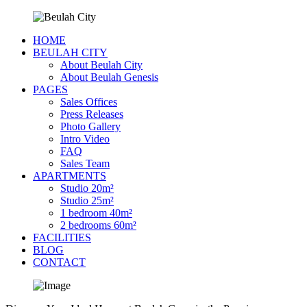
HOME
BEULAH CITY
About Beulah City
About Beulah Genesis
PAGES
Sales Offices
Press Releases
Photo Gallery
Intro Video
FAQ
Sales Team
APARTMENTS
Studio 20m²
Studio 25m²
1 bedroom 40m²
2 bedrooms 60m²
FACILITIES
BLOG
CONTACT