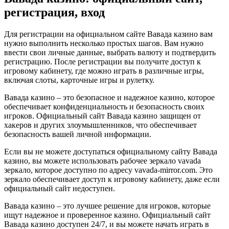
регистрация, вход
Для регистрации на официальном сайте Вавада казино вам
нужно выполнить несколько простых шагов. Вам нужно
ввести свои личные данные, выбрать валюту и подтвердить
регистрацию. После регистрации вы получите доступ к
игровому кабинету, где можно играть в различные игры,
включая слоты, карточные игры и рулетку.
Вавада казино – это безопасное и надежное казино, которое
обеспечивает конфиденциальность и безопасность своих
игроков. Официальный сайт Вавада казино защищен от
хакеров и других злоумышленников, что обеспечивает
безопасность вашей личной информации.
Если вы не можете доступаться официальному сайту Вавада
казино, вы можете использовать рабочее зеркало vavada
зеркало, которое доступно по адресу vavada-mirror.com. Это
зеркало обеспечивает доступ к игровому кабинету, даже если
официальный сайт недоступен.
Вавада казино – это лучшее решение для игроков, которые
ищут надежное и проверенное казино. Официальный сайт
Вавада казино доступен 24/7, и вы можете начать играть в