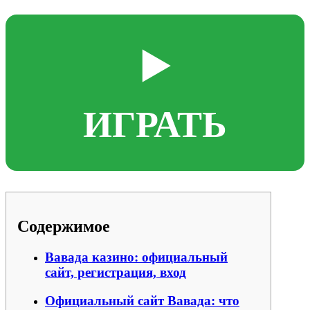
▶️
ИГРАТЬ
Содержимое
Вавада казино: официальный
сайт, регистрация, вход
Официальный сайт Вавада: что