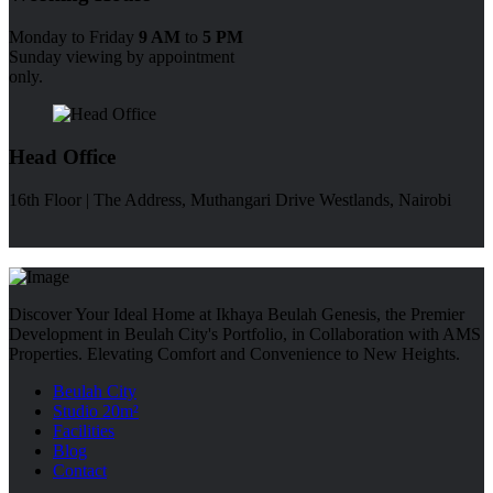
Monday to Friday
9 AM
to
5 PM
Sunday viewing by appointment
only.
Head Office
16th Floor | The Address, Muthangari Drive Westlands, Nairobi
Discover Your Ideal Home at Ikhaya Beulah Genesis, the Premier
Development in Beulah City's Portfolio, in Collaboration with AMS
Properties. Elevating Comfort and Convenience to New Heights.
Beulah City
Studio 20m²
Facilities
Blog
Contact