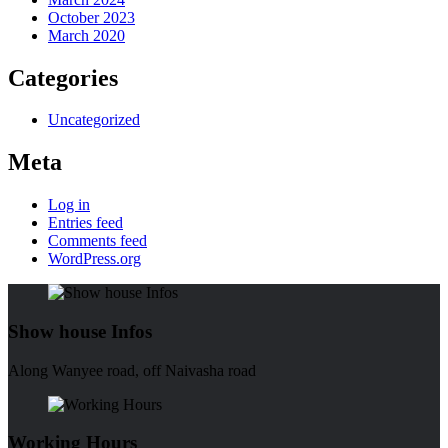
October 2023
March 2020
Categories
Uncategorized
Meta
Log in
Entries feed
Comments feed
WordPress.org
Show house Infos
Along Wanyee road, off Naivasha road
Working Hours