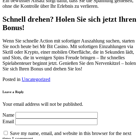
Ein bewusster Ansatz sorgt dafür, dass Sie die Spannung genießen,
ohne die Kontrolle über Ihr Erlebnis zu verlieren.
Schnell drehen? Holen Sie sich jetzt Ihren
Bonus!
Wenn Sie schnelle Action mit sofortiger Auszahlung suchen, starten
Sie noch heute bei Mr Bit Casino. Mit sofortigen Einzahlungen via
Skrill oder Krypto, einer mobilen Oberfläche, die in Sekunden lädt,
und Slots, die in wenigen Spins Freude bringen – Ihr schnelles
Spielabenteuer beginnt jetzt. Genießen Sie den Nervenkitzel – holen
Sie sich Ihren Bonus und drehen Sie los!
Posted in
Uncategorized
Leave a Reply
Your email address will not be published.
Name
Email
Save my name, email, and website in this browser for the next
time I comment.