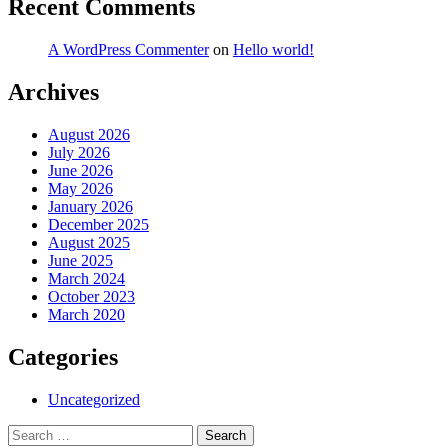
Recent Comments
A WordPress Commenter
on
Hello world!
Archives
August 2026
July 2026
June 2026
May 2026
January 2026
December 2025
August 2025
June 2025
March 2024
October 2023
March 2020
Categories
Uncategorized
Search