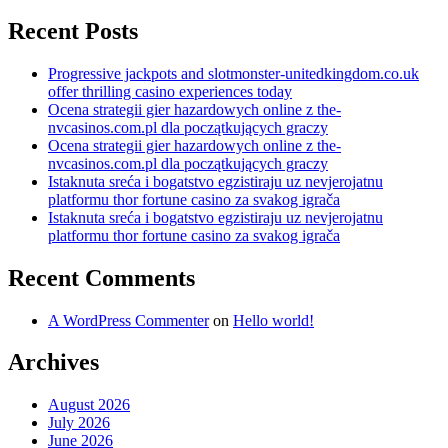
for:
Recent Posts
Progressive jackpots and slotmonster-unitedkingdom.co.uk
offer thrilling casino experiences today
Ocena strategii gier hazardowych online z the-
nvcasinos.com.pl dla początkujących graczy
Ocena strategii gier hazardowych online z the-
nvcasinos.com.pl dla początkujących graczy
Istaknuta sreća i bogatstvo egzistiraju uz nevjerojatnu
platformu thor fortune casino za svakog igrača
Istaknuta sreća i bogatstvo egzistiraju uz nevjerojatnu
platformu thor fortune casino za svakog igrača
Recent Comments
A WordPress Commenter
on
Hello world!
Archives
August 2026
July 2026
June 2026