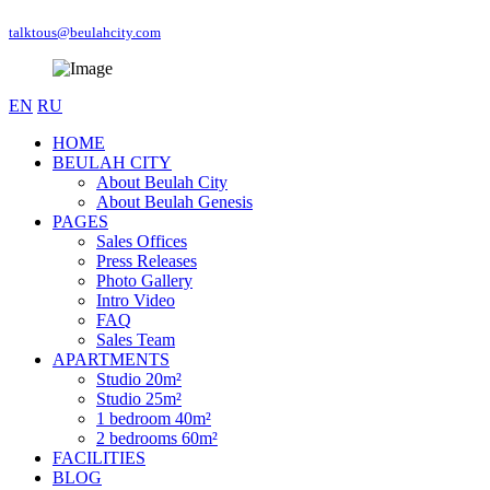
talktous@beulahcity.com
EN
RU
HOME
BEULAH CITY
About Beulah City
About Beulah Genesis
PAGES
Sales Offices
Press Releases
Photo Gallery
Intro Video
FAQ
Sales Team
APARTMENTS
Studio 20m²
Studio 25m²
1 bedroom 40m²
2 bedrooms 60m²
FACILITIES
BLOG