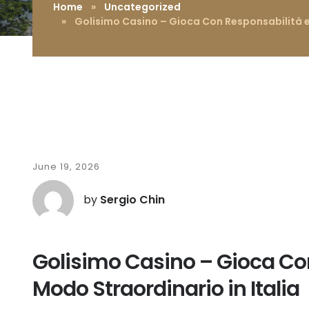
Home
»
Uncategorized
» Golisimo Casino – Gioca Con Responsabilità e T
June 19, 2026
by
Sergio Chin
Golisimo Casino – Gioca Con
Modo Straordinario in Italia