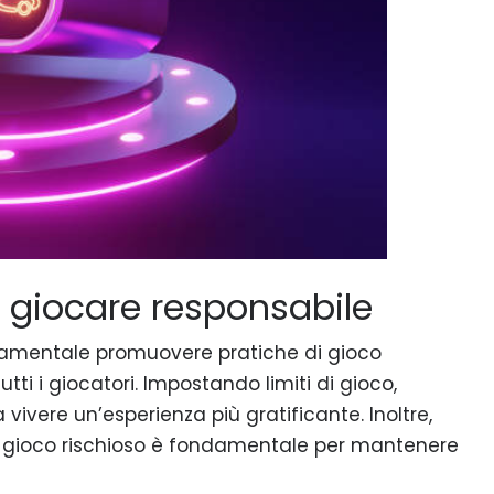
i giocare responsabile
damentale promuovere pratiche di gioco
tti i giocatori. Impostando limiti di gioco,
vivere un’esperienza più gratificante. Inoltre,
i gioco rischioso è fondamentale per mantenere