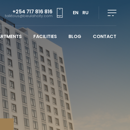
+254 717 816 816
EN
RU
talktous@beulahcity.com
ARTMENTS
FACILITIES
BLOG
CONTACT