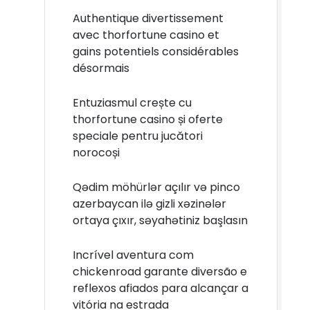
Authentique divertissement
avec thorfortune casino et
gains potentiels considérables
désormais
Entuziasmul crește cu
thorfortune casino și oferte
speciale pentru jucători
norocoși
Qədim möhürlər açılır və pinco
azerbaycan ilə gizli xəzinələr
ortaya çıxır, səyahətiniz başlasın
Incrível aventura com
chickenroad garante diversão e
reflexos afiados para alcançar a
vitória na estrada