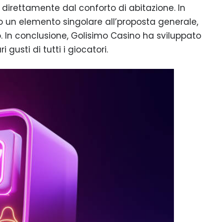
 direttamente dal conforto di abitazione. In
 un elemento singolare all’proposta generale,
. In conclusione, Golisimo Casino ha sviluppato
gusti di tutti i giocatori.