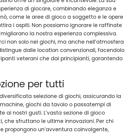
Casino offre un singolare e incantevole. La sua
esperienza di giocare, combinando eleganza e
sinò, come le aree di gioco a soggetto e le opere
ttira i ospiti. Non possiamo ignorare le raffinate
he migliorano la nostra esperienza complessiva.
rci non solo nei giochi, ma anche nell’atmosfera
istingue dalle location convenzionali, facendolo
panti veterani che dai principianti, garantendo
zione per tutti
versificata selezione di giochi, assicurando la
ot machine, giochi da tavolo o passatempi di
e ai nostri gusti. L’vasta sezione di gioco
i, che sfruttano le ultime innovazioni. Per chi
ale propongono un’avventura coinvolgente,