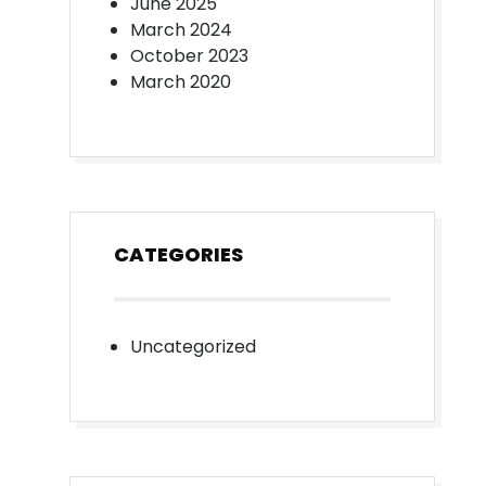
June 2025
March 2024
October 2023
March 2020
CATEGORIES
Uncategorized