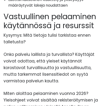
määräytyvät lakeja noudattaen
Vastuullinen pelaaminen
käytännössä ja resurssit
Kysymys: Mitä tietoja tulisi tarkistaa ennen
talletusta?
Onko palvelu laillista ja turvallista? Käyttäjät
voivat odottaa, että yleiset käytännöt
korostavat turvallisuutta ja vastuullisuutta,
mutta tarkemmat lisenssitiedot on syytä
varmistaa palvelun kautta.
Miten aloittaa pelaaminen vuonna 2026?
Yleisohjeet voivat sisältää rekisteröitymisen ja