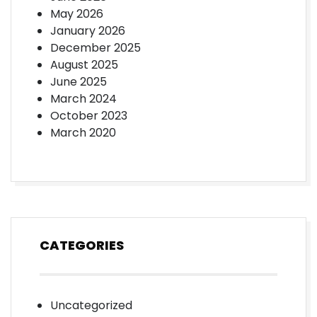
May 2026
January 2026
December 2025
August 2025
June 2025
March 2024
October 2023
March 2020
CATEGORIES
Uncategorized