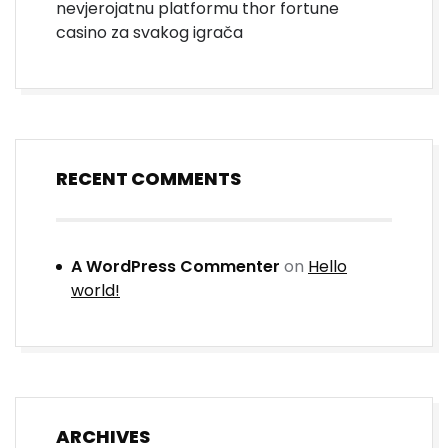
nevjerojatnu platformu thor fortune
casino za svakog igrača
RECENT COMMENTS
A WordPress Commenter
on
Hello
world!
ARCHIVES