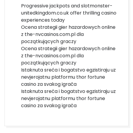
Progressive jackpots and slotmonster-
unitedkingdom.co.uk offer thrilling casino
experiences today
Ocena strategii gier hazardowych online
z the-nvcasinos.com.pl dla
początkujących graczy
Ocena strategii gier hazardowych online
z the-nvcasinos.com.pl dla
początkujących graczy
Istaknuta sreća i bogatstvo egzistiraju uz
nevjerojatnu platformu thor fortune
casino za svakog igrača
Istaknuta sreća i bogatstvo egzistiraju uz
nevjerojatnu platformu thor fortune
casino za svakog igrača