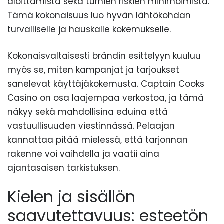
aloittamista sekä turhien riskien minimoimista.
Tämä kokonaisuus luo hyvän lähtökohdan
turvalliselle ja hauskalle kokemukselle.
Kokonaisvaltaisesti brändin esittelyyn kuuluu
myös se, miten kampanjat ja tarjoukset
sanelevat käyttäjäkokemusta. Captain Cooks
Casino on osa laajempaa verkostoa, ja tämä
näkyy sekä mahdollisina eduina että
vastuullisuuden viestinnässä. Pelaajan
kannattaa pitää mielessä, että tarjonnan
rakenne voi vaihdella ja vaatii aina
ajantasaisen tarkistuksen.
Kielen ja sisällön
saavutettavuus: esteetön