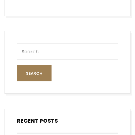
RECENT POSTS