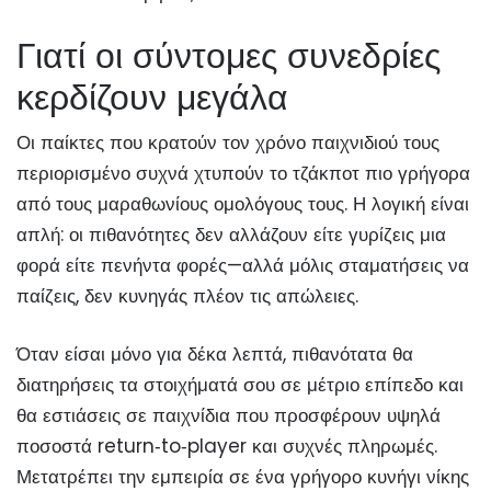
Γιατί οι σύντομες συνεδρίες
κερδίζουν μεγάλα
Οι παίκτες που κρατούν τον χρόνο παιχνιδιού τους
περιορισμένο συχνά χτυπούν το τζάκποτ πιο γρήγορα
από τους μαραθωνίους ομολόγους τους. Η λογική είναι
απλή: οι πιθανότητες δεν αλλάζουν είτε γυρίζεις μια
φορά είτε πενήντα φορές—αλλά μόλις σταματήσεις να
παίζεις, δεν κυνηγάς πλέον τις απώλειες.
Όταν είσαι μόνο για δέκα λεπτά, πιθανότατα θα
διατηρήσεις τα στοιχήματά σου σε μέτριο επίπεδο και
θα εστιάσεις σε παιχνίδια που προσφέρουν υψηλά
ποσοστά return‑to‑player και συχνές πληρωμές.
Μετατρέπει την εμπειρία σε ένα γρήγορο κυνήγι νίκης