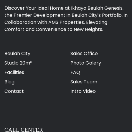
Discover Your Ideal Home at Ikhaya Beulah Genesis,
the Premier Development in Beulah City's Portfolio, in
Collaboration with AMS Properties. Elevating
Comfort and Convenience to New Heights.
Beulah City
Sales Office
Studio 20m²
Photo Galery
Facilities
FAQ
Blog
Sales Team
Contact
Intro Video
CALL CENTER