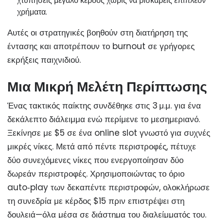
χτυπήσεις μεγάλο κέρδος χωρίς να ρισκάρεις επιπλέον
χρήματα.
Αυτές οι στρατηγικές βοηθούν στη διατήρηση της
έντασης και αποτρέπουν το burnout σε γρήγορες
εκρήξεις παιχνιδιού.
Μια Μικρή Μελέτη Περίπτωσης
Ένας τακτικός παίκτης συνδέθηκε στις 3 μ.μ. για ένα
δεκάλεπτο διάλειμμα ενώ περίμενε το μεσημεριανό.
Ξεκίνησε με $5 σε ένα online slot γνωστό για συχνές
μικρές νίκες. Μετά από πέντε περιστροφές, πέτυχε
δύο συνεχόμενες νίκες που ενεργοποίησαν δύο
δωρεάν περιστροφές. Χρησιμοποιώντας το όριο
auto‑play των δεκαπέντε περιστροφών, ολοκλήρωσε
τη συνεδρία με κέρδος $15 πριν επιστρέψει στη
δουλειά—όλα μέσα σε διάστημα του διαλείμματός του.