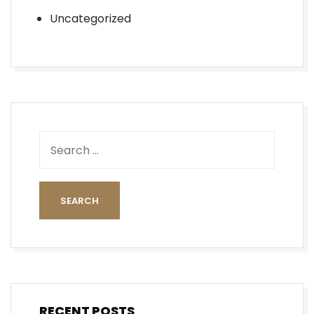
Uncategorized
RECENT POSTS