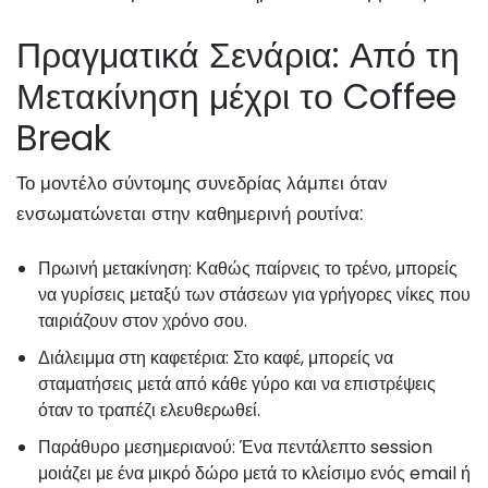
Πραγματικά Σενάρια: Από τη
Μετακίνηση μέχρι το Coffee
Break
Το μοντέλο σύντομης συνεδρίας λάμπει όταν
ενσωματώνεται στην καθημερινή ρουτίνα:
Πρωινή μετακίνηση: Καθώς παίρνεις το τρένο, μπορείς
να γυρίσεις μεταξύ των στάσεων για γρήγορες νίκες που
ταιριάζουν στον χρόνο σου.
Διάλειμμα στη καφετέρια: Στο καφέ, μπορείς να
σταματήσεις μετά από κάθε γύρο και να επιστρέψεις
όταν το τραπέζι ελευθερωθεί.
Παράθυρο μεσημεριανού: Ένα πεντάλεπτο session
μοιάζει με ένα μικρό δώρο μετά το κλείσιμο ενός email ή