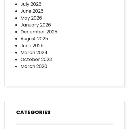
July 2026
June 2026
May 2026
January 2026
December 2025
August 2025
June 2025
March 2024
October 2023
March 2020
CATEGORIES