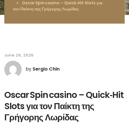
» Oscar Spin casino – Quick‑Hit Slots για
τον Παίκτη της Γρήγορης Λωρίδας
June 26, 2026
by
Sergio Chin
Oscar Spin casino – Quick‑Hit
Slots για τον Παίκτη της
Γρήγορης Λωρίδας