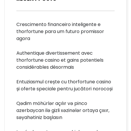
Crescimento financeiro inteligente e
thorfortune para um futuro promissor
agora
Authentique divertissement avec
thorfortune casino et gains potentiels
considérables désormais
Entuziasmul crește cu thorfortune casino
și oferte speciale pentru jucători norocoși
Qədim möhürlər açılır və pinco
azerbaycan ilə gizli xəzinələr ortaya çıxır,
səyahətiniz başlasın