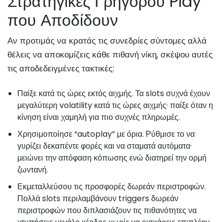
Στρατηγικές Γρήγορου Play
που Αποδίδουν
Αν προτιμάς να κρατάς τις συνεδρίες σύντομες αλλά
θέλεις να αποκομίζεις κάθε πιθανή νίκη, σκέψου αυτές
τις αποδεδειγμένες τακτικές:
Παίξε κατά τις ώρες εκτός αιχμής. Τα slots συχνά έχουν
μεγαλύτερη volatility κατά τις ώρες αιχμής· παίξε όταν η
κίνηση είναι χαμηλή για πιο συχνές πληρωμές.
Χρησιμοποίησε “autoplay” με όρια. Ρύθμισε το να
γυρίζει δεκαπέντε φορές και να σταματά αυτόματα·
μειώνει την απόφαση κόπωσης ενώ διατηρεί την ορμή
ζωντανή.
Εκμεταλλεύσου τις προσφορές δωρεάν περιστροφών.
Πολλά slots περιλαμβάνουν triggers δωρεάν
περιστροφών που διπλασιάζουν τις πιθανότητες να