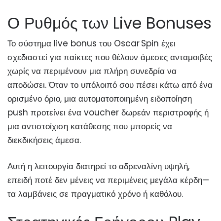
Ο Ρυθμός των Live Bonuses
Το σύστημα live bonus του Oscar Spin έχει
σχεδιαστεί για παίκτες που θέλουν άμεσες ανταμοιβές
χωρίς να περιμένουν μια πλήρη συνεδρία να
αποδώσει. Όταν το υπόλοιπό σου πέσει κάτω από ένα
ορισμένο όριο, μια αυτοματοποιημένη ειδοποίηση
push προτείνει ένα voucher δωρεάν περιστροφής ή
μια αντιστοίχιση κατάθεσης που μπορείς να
διεκδικήσεις άμεσα.
Αυτή η λειτουργία διατηρεί το αδρεναλίνη υψηλή,
επειδή ποτέ δεν μένεις να περιμένεις μεγάλα κέρδη—
τα λαμβάνεις σε πραγματικό χρόνο ή καθόλου.