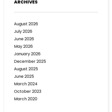
ARCHIVES
August 2026
July 2026
June 2026
May 2026
January 2026
December 2025
August 2025
June 2025
March 2024
October 2023
March 2020