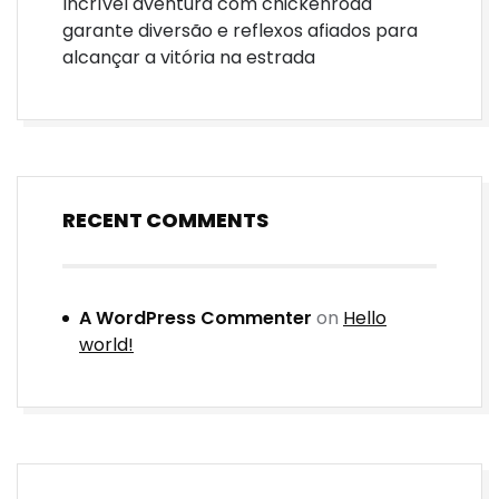
Incrível aventura com chickenroad
garante diversão e reflexos afiados para
alcançar a vitória na estrada
RECENT COMMENTS
A WordPress Commenter
on
Hello
world!