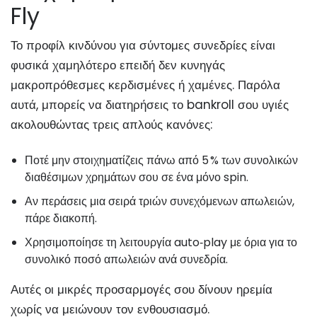
Fly
Το προφίλ κινδύνου για σύντομες συνεδρίες είναι
φυσικά χαμηλότερο επειδή δεν κυνηγάς
μακροπρόθεσμες κερδισμένες ή χαμένες. Παρόλα
αυτά, μπορείς να διατηρήσεις το bankroll σου υγιές
ακολουθώντας τρεις απλούς κανόνες:
Ποτέ μην στοιχηματίζεις πάνω από 5 % των συνολικών
διαθέσιμων χρημάτων σου σε ένα μόνο spin.
Αν περάσεις μια σειρά τριών συνεχόμενων απωλειών,
πάρε διακοπή.
Χρησιμοποίησε τη λειτουργία auto‑play με όρια για το
συνολικό ποσό απωλειών ανά συνεδρία.
Αυτές οι μικρές προσαρμογές σου δίνουν ηρεμία
χωρίς να μειώνουν τον ενθουσιασμό.