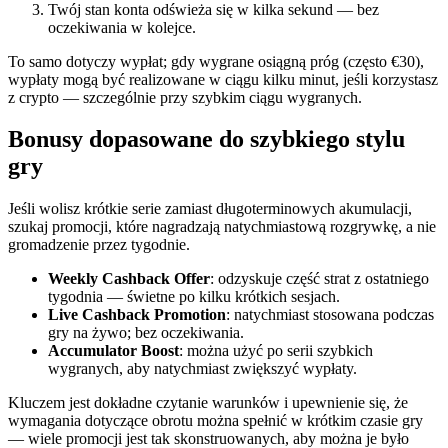
Twój stan konta odświeża się w kilka sekund — bez
oczekiwania w kolejce.
To samo dotyczy wypłat; gdy wygrane osiągną próg (często €30),
wypłaty mogą być realizowane w ciągu kilku minut, jeśli korzystasz
z crypto — szczególnie przy szybkim ciągu wygranych.
Bonusy dopasowane do szybkiego stylu
gry
Jeśli wolisz krótkie serie zamiast długoterminowych akumulacji,
szukaj promocji, które nagradzają natychmiastową rozgrywkę, a nie
gromadzenie przez tygodnie.
Weekly Cashback Offer
: odzyskuje część strat z ostatniego
tygodnia — świetne po kilku krótkich sesjach.
Live Cashback Promotion
: natychmiast stosowana podczas
gry na żywo; bez oczekiwania.
Accumulator Boost
: można użyć po serii szybkich
wygranych, aby natychmiast zwiększyć wypłaty.
Kluczem jest dokładne czytanie warunków i upewnienie się, że
wymagania dotyczące obrotu można spełnić w krótkim czasie gry
— wiele promocji jest tak skonstruowanych, aby można je było