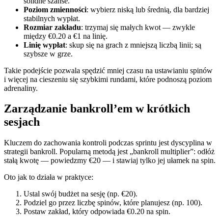
solidne szanse.
Poziom zmienności
: wybierz niską lub średnią, dla bardziej
stabilnych wypłat.
Rozmiar zakładu
: trzymaj się małych kwot — zwykle
między €0.20 a €1 na linię.
Linię wypłat
: skup się na grach z mniejszą liczbą linii; są
szybsze w grze.
Takie podejście pozwala spędzić mniej czasu na ustawianiu spinów
i więcej na cieszeniu się szybkimi rundami, które podnoszą poziom
adrenaliny.
Zarządzanie bankroll’em w krótkich
sesjach
Kluczem do zachowania kontroli podczas sprintu jest dyscyplina w
strategii bankroll. Popularną metodą jest „bankroll multiplier”: odłóż
stałą kwotę — powiedzmy €20 — i stawiaj tylko jej ułamek na spin.
Oto jak to działa w praktyce:
Ustal swój budżet na sesję (np. €20).
Podziel go przez liczbę spinów, które planujesz (np. 100).
Postaw zakład, który odpowiada €0.20 na spin.