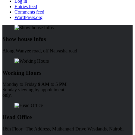
Log in
Entries feed
Comments feed
WordPress.org
Show house Infos
Along Wanyee road, off Naivasha road
Working Hours
Monday to Friday
9 AM
to
5 PM
Sunday viewing by appointment
only.
Head Office
16th Floor | The Address, Muthangari Drive Westlands, Nairobi