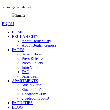
talktous@beulahcity.com
EN
RU
HOME
BEULAH CITY
About Beulah City
About Beulah Genesis
PAGES
Sales Offices
Press Releases
Photo Gallery
Intro Video
FAQ
Sales Team
APARTMENTS
Studio 20m²
Studio 25m²
1 bedroom 40m²
2 bedrooms 60m²
FACILITIES
BLOG