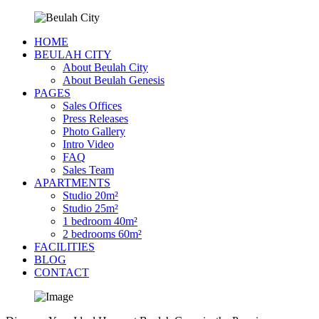
HOME
BEULAH CITY
About Beulah City
About Beulah Genesis
PAGES
Sales Offices
Press Releases
Photo Gallery
Intro Video
FAQ
Sales Team
APARTMENTS
Studio 20m²
Studio 25m²
1 bedroom 40m²
2 bedrooms 60m²
FACILITIES
BLOG
CONTACT