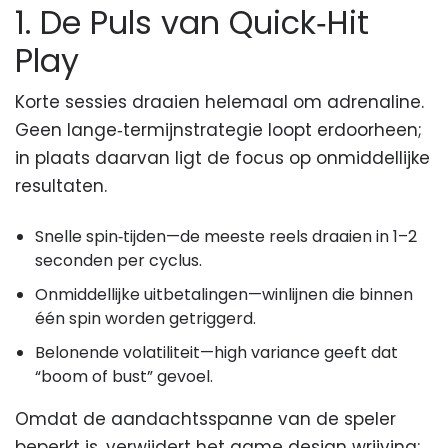
1. De Puls van Quick‑Hit
Play
Korte sessies draaien helemaal om adrenaline.
Geen lange‑termijnstrategie loopt erdoorheen;
in plaats daarvan ligt de focus op onmiddellijke
resultaten.
Snelle spin‑tijden—de meeste reels draaien in 1–2
seconden per cyclus.
Onmiddellijke uitbetalingen—winlijnen die binnen
één spin worden getriggerd.
Belonende volatiliteit—high variance geeft dat
“boom of bust” gevoel.
Omdat de aandachtsspanne van de speler
beperkt is, verwijdert het game design wrijving: