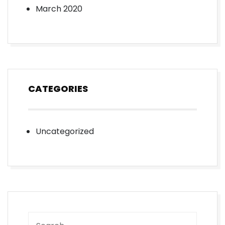
March 2020
CATEGORIES
Uncategorized