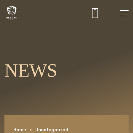
NEWS
Home
»
Uncategorized