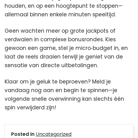
houden, en op een hoogtepunt te stoppen—
allemaal binnen enkele minuten speeltijd.
Geen wachten meer op grote jackpots of
verdwalen in complexe bonusrondes. Kies
gewoon een game, stel je micro‑budget in, en
laat de reels draaien terwijl je geniet van de
sensatie van directe uitbetalingen.
Klaar om je geluk te beproeven? Meld je
vandaag nog aan en begin te spinnen—je
volgende snelle overwinning kan slechts één
spin verwijderd zijn!
Posted in
Uncategorized