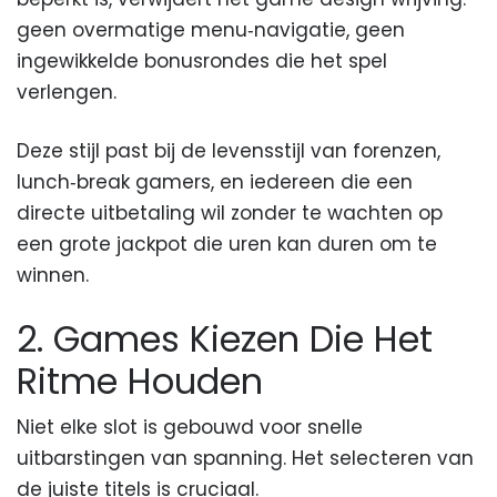
geen overmatige menu‑navigatie, geen
ingewikkelde bonusrondes die het spel
verlengen.
Deze stijl past bij de levensstijl van forenzen,
lunch‑break gamers, en iedereen die een
directe uitbetaling wil zonder te wachten op
een grote jackpot die uren kan duren om te
winnen.
2. Games Kiezen Die Het
Ritme Houden
Niet elke slot is gebouwd voor snelle
uitbarstingen van spanning. Het selecteren van
de juiste titels is cruciaal.