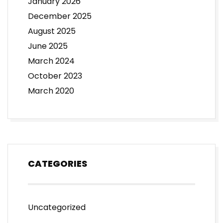
January 2026
December 2025
August 2025
June 2025
March 2024
October 2023
March 2020
CATEGORIES
Uncategorized