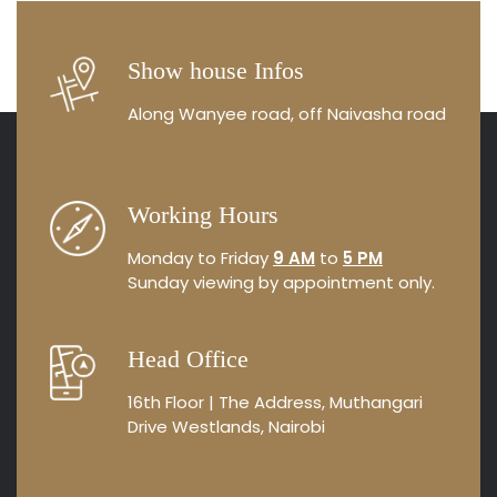
Show house Infos
Along Wanyee road, off Naivasha road
Working Hours
Monday to Friday
9 AM
to
5 PM
Sunday viewing by appointment
only.
Head Office
16th Floor | The Address, Muthangari
Drive Westlands, Nairobi