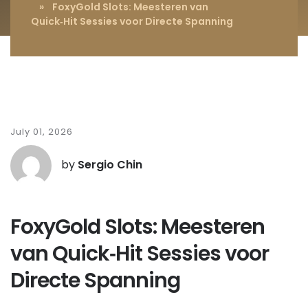
» FoxyGold Slots: Meesteren van
Quick‑Hit Sessies voor Directe Spanning
July 01, 2026
by
Sergio Chin
FoxyGold Slots: Meesteren
van Quick‑Hit Sessies voor
Directe Spanning