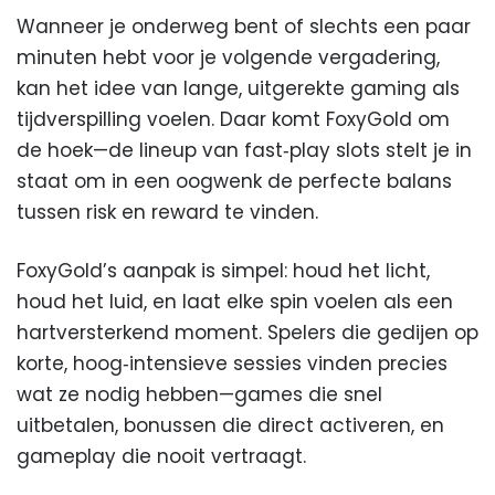
Wanneer je onderweg bent of slechts een paar
minuten hebt voor je volgende vergadering,
kan het idee van lange, uitgerekte gaming als
tijdverspilling voelen. Daar komt
FoxyGold
om
de hoek—de lineup van fast‑play slots stelt je in
staat om in een oogwenk de perfecte balans
tussen risk en reward te vinden.
FoxyGold
’s aanpak is simpel: houd het licht,
houd het luid, en laat elke spin voelen als een
hartversterkend moment. Spelers die gedijen op
korte, hoog‑intensieve sessies vinden precies
wat ze nodig hebben—games die snel
uitbetalen, bonussen die direct activeren, en
gameplay die nooit vertraagt.