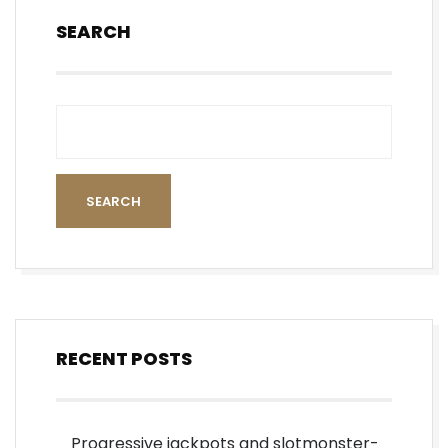
SEARCH
SEARCH
RECENT POSTS
Progressive jackpots and slotmonster-