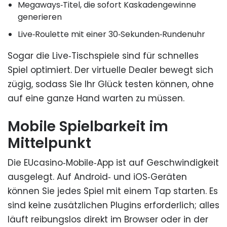
Megaways‑Titel, die sofort Kaskadengewinne
generieren
Live‑Roulette mit einer 30‑Sekunden‑Rundenuhr
Sogar die Live‑Tischspiele sind für schnelles
Spiel optimiert. Der virtuelle Dealer bewegt sich
zügig, sodass Sie Ihr Glück testen können, ohne
auf eine ganze Hand warten zu müssen.
Mobile Spielbarkeit im
Mittelpunkt
Die EUcasino‑Mobile‑App ist auf Geschwindigkeit
ausgelegt. Auf Android‑ und iOS‑Geräten
können Sie jedes Spiel mit einem Tap starten. Es
sind keine zusätzlichen Plugins erforderlich; alles
läuft reibungslos direkt im Browser oder in der