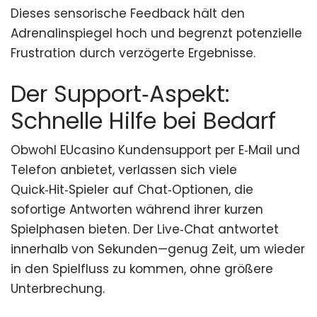
Dieses sensorische Feedback hält den
Adrenalinspiegel hoch und begrenzt potenzielle
Frustration durch verzögerte Ergebnisse.
Der Support‑Aspekt:
Schnelle Hilfe bei Bedarf
Obwohl EUcasino Kundensupport per E‑Mail und
Telefon anbietet, verlassen sich viele
Quick‑Hit‑Spieler auf Chat‑Optionen, die
sofortige Antworten während ihrer kurzen
Spielphasen bieten. Der Live‑Chat antwortet
innerhalb von Sekunden—genug Zeit, um wieder
in den Spielfluss zu kommen, ohne größere
Unterbrechung.