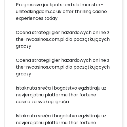
Progressive jackpots and slotmonster-
unitedkingdom.co.uk offer thrilling casino
experiences today
Ocena strategii gier hazardowych online z
the-nvcasinos.com.pl dla początkujących
graczy
Ocena strategii gier hazardowych online z
the-nvcasinos.com.pl dla początkujących
graczy
Istaknuta sreća i bogatstvo egzistiraju uz
nevjerojatnu platformu thor fortune
casino za svakog igrača
Istaknuta sreća i bogatstvo egzistiraju uz
nevjerojatnu platformu thor fortune