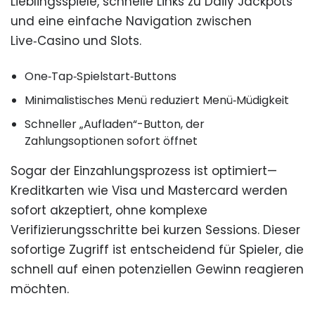
Lieblingsspiele, schnelle Links zu Daily Jackpots
und eine einfache Navigation zwischen
Live‑Casino und Slots.
One‑Tap‑Spielstart‑Buttons
Minimalistisches Menü reduziert Menü‑Müdigkeit
Schneller „Aufladen“-Button, der
Zahlungsoptionen sofort öffnet
Sogar der Einzahlungsprozess ist optimiert—
Kreditkarten wie Visa und Mastercard werden
sofort akzeptiert, ohne komplexe
Verifizierungsschritte bei kurzen Sessions. Dieser
sofortige Zugriff ist entscheidend für Spieler, die
schnell auf einen potenziellen Gewinn reagieren
möchten.