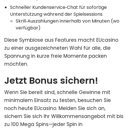
Schneller Kundenservice‑Chat für sofortige
Unterstützung während der Spielsessions
Skrill‑Auszahlungen innerhalb von Minuten (wo
verfügbar)
Diese Symbiose aus Features macht EUcasino
zu einer ausgezeichneten Wahl für alle, die
Spannung in kurze freie Momente packen
möchten.
Jetzt Bonus sichern!
Wenn Sie bereit sind, schnelle Gewinne mit
minimalem Einsatz zu testen, besuchen Sie
noch heute EUcasino. Melden Sie sich an,
sichern Sie sich Ihr Willkommensangebot mit bis
zu 100 Mega Spins—jeder Spin in