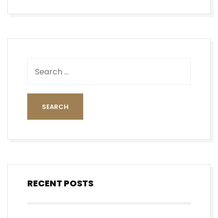
RECENT POSTS