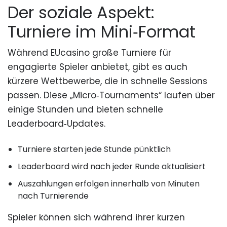
Der soziale Aspekt:
Turniere im Mini‑Format
Während EUcasino große Turniere für
engagierte Spieler anbietet, gibt es auch
kürzere Wettbewerbe, die in schnelle Sessions
passen. Diese „Micro‑Tournaments“ laufen über
einige Stunden und bieten schnelle
Leaderboard‑Updates.
Turniere starten jede Stunde pünktlich
Leaderboard wird nach jeder Runde aktualisiert
Auszahlungen erfolgen innerhalb von Minuten
nach Turnierende
Spieler können sich während ihrer kurzen