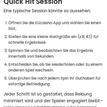
Quick Hit Session
Eine typische Session könnte so aussehen:
Öffnen Sie die EUcasino‑App und wählen Sie einen
Slot.
Stellen Sie eine kleine Wettgröße ein (z.B. €1) für
schnelle Ergebnisse.
Spinnen Sie und beobachten Sie das Ergebnis
innerhalb von Sekunden.
Entscheiden Sie, ob Sie wiederholen oder zu einem
anderen Spiel wechseln.
Überprüfen Sie nach jedem Spin Ihr Guthaben für
sofortige Befriedigung.
Jeder Schritt ist so gestaltet, dass Reibung
minimiert wird und der Spieler engagiert bleibt—