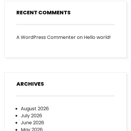
RECENT COMMENTS
A WordPress Commenter
on
Hello world!
ARCHIVES
August 2026
July 2026
June 2026
May 2026