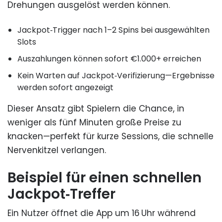
Drehungen ausgelöst werden können.
Jackpot‑Trigger nach 1–2 Spins bei ausgewählten
Slots
Auszahlungen können sofort €1.000+ erreichen
Kein Warten auf Jackpot‑Verifizierung—Ergebnisse
werden sofort angezeigt
Dieser Ansatz gibt Spielern die Chance, in
weniger als fünf Minuten große Preise zu
knacken—perfekt für kurze Sessions, die schnelle
Nervenkitzel verlangen.
Beispiel für einen schnellen
Jackpot‑Treffer
Ein Nutzer öffnet die App um 16 Uhr während