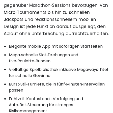
gegenüber Marathon‑Sessions bevorzugen. Von
Micro‑Tournaments bis hin zu schnellen
Jackpots und reaktionsschnellem mobilen
Design ist jede Funktion darauf ausgelegt, den
Ablauf ohne Unterbrechung aufrechtzuerhalten.
Elegante mobile App mit sofortigen Startzeiten
Mega‑schnelle Slot‑Drehungen und
Live‑Roulette‑Runden
Vielfältige Spielbibliothek inklusive Megaways‑Titel
für schnelle Gewinne
Burst‑Stil‑Turniere, die in fünf‑Minuten‑Intervallen
passen
Echtzeit‑Kontostands‑Verfolgung und
Auto‑Bet‑Steuerung für strenges
Risikomanagement