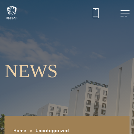
NEWS
Home
»
Uncategorized