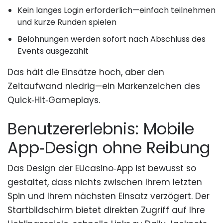
Kein langes Login erforderlich—einfach teilnehmen
und kurze Runden spielen
Belohnungen werden sofort nach Abschluss des
Events ausgezahlt
Das hält die Einsätze hoch, aber den
Zeitaufwand niedrig—ein Markenzeichen des
Quick‑Hit‑Gameplays.
Benutzererlebnis: Mobile
App‑Design ohne Reibung
Das Design der EUcasino‑App ist bewusst so
gestaltet, dass nichts zwischen Ihrem letzten
Spin und Ihrem nächsten Einsatz verzögert. Der
Startbildschirm bietet direkten Zugriff auf Ihre