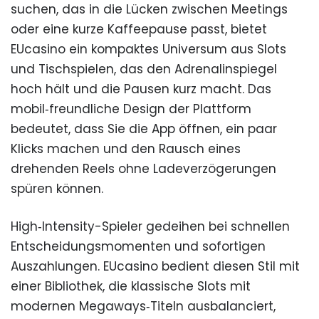
suchen, das in die Lücken zwischen Meetings
oder eine kurze Kaffeepause passt, bietet
EUcasino ein kompaktes Universum aus Slots
und Tischspielen, das den Adrenalinspiegel
hoch hält und die Pausen kurz macht. Das
mobil‑freundliche Design der Plattform
bedeutet, dass Sie die App öffnen, ein paar
Klicks machen und den Rausch eines
drehenden Reels ohne Ladeverzögerungen
spüren können.
High‑Intensity-Spieler gedeihen bei schnellen
Entscheidungsmomenten und sofortigen
Auszahlungen.
EUcasino
bedient diesen Stil mit
einer Bibliothek, die klassische Slots mit
modernen Megaways‑Titeln ausbalanciert,