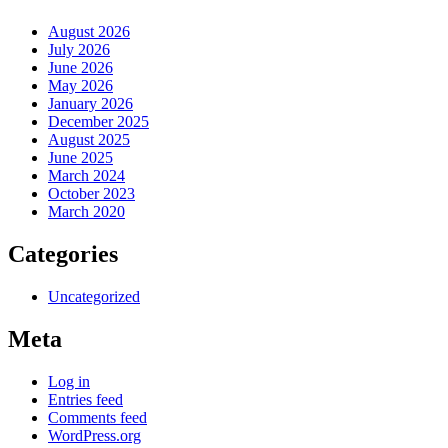
August 2026
July 2026
June 2026
May 2026
January 2026
December 2025
August 2025
June 2025
March 2024
October 2023
March 2020
Categories
Uncategorized
Meta
Log in
Entries feed
Comments feed
WordPress.org