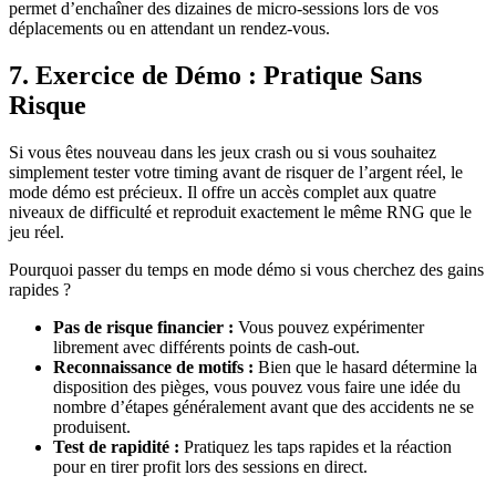
permet d’enchaîner des dizaines de micro‑sessions lors de vos
déplacements ou en attendant un rendez-vous.
7. Exercice de Démo : Pratique Sans
Risque
Si vous êtes nouveau dans les jeux crash ou si vous souhaitez
simplement tester votre timing avant de risquer de l’argent réel, le
mode démo est précieux. Il offre un accès complet aux quatre
niveaux de difficulté et reproduit exactement le même RNG que le
jeu réel.
Pourquoi passer du temps en mode démo si vous cherchez des gains
rapides ?
Pas de risque financier :
Vous pouvez expérimenter
librement avec différents points de cash‑out.
Reconnaissance de motifs :
Bien que le hasard détermine la
disposition des pièges, vous pouvez vous faire une idée du
nombre d’étapes généralement avant que des accidents ne se
produisent.
Test de rapidité :
Pratiquez les taps rapides et la réaction
pour en tirer profit lors des sessions en direct.