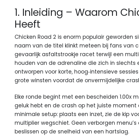
1. Inleiding – Waarom Ch
Heeft
Chicken Road 2 is enorm populair geworden s
naam van de titel klinkt meteen bij fans van cr
gevaarlijk asfaltstrookje racet terwijl een mul
houden van de adrenaline die zich in slechts
ontworpen voor korte, hoog‑intensieve sessies
grote winsten voordat de onvermijdelijke cras
Elke ronde begint met een bescheiden 1.00x mult
geluk hebt en de crash op het juiste moment ov
minimale setup: plaats een inzet, zie de kip vo
multiplier wegschiet. Geen verborgen menu’s
beslissen op de snelheid van een hartslag.