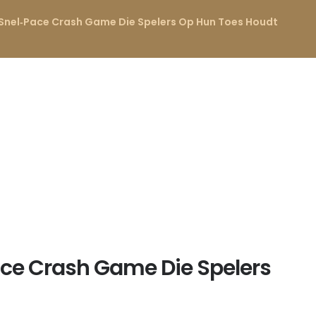
nel‑Pace Crash Game Die Spelers Op Hun Toes Houdt
ace Crash Game Die Spelers