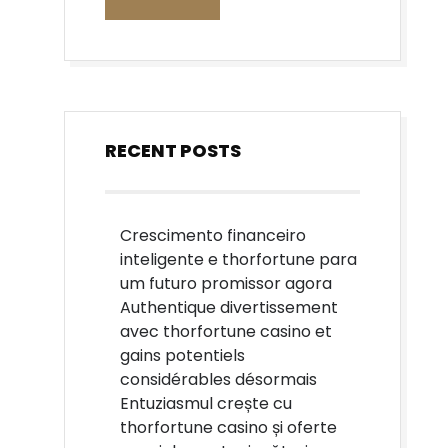
RECENT POSTS
Crescimento financeiro
inteligente e thorfortune para
um futuro promissor agora
Authentique divertissement
avec thorfortune casino et
gains potentiels
considérables désormais
Entuziasmul crește cu
thorfortune casino și oferte