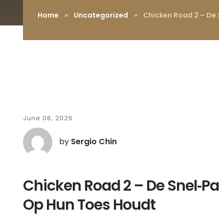
Home
»
Uncategorized
» Chicken Road 2 – De S
June 08, 2026
by
Sergio Chin
Chicken Road 2 – De Snel‑P
Op Hun Toes Houdt