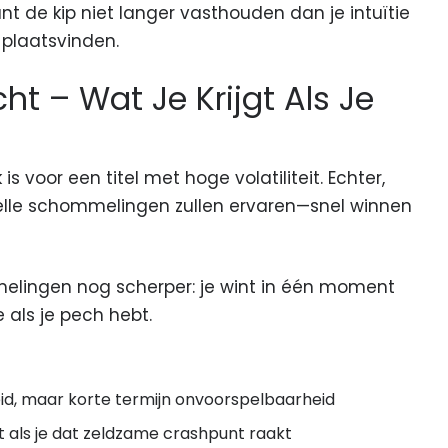
nt de kip niet langer vasthouden dan je intuïtie
plaatsvinden.
icht – Wat Je Krijgt Als Je
is voor een titel met hoge volatiliteit. Echter,
snelle schommelingen zullen ervaren—snel winnen
melingen nog scherper: je wint in één moment
e als je pech hebt.
eid, maar korte termijn onvoorspelbaarheid
t als je dat zeldzame crashpunt raakt