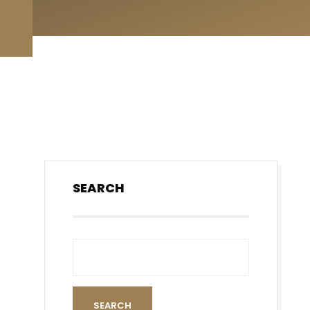
SEARCH
SEARCH