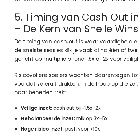
5. Timing van Cash‑Out i
– De Kern van Snelle Win
De timing van cash‑out is waar vaardigheid e
de snelste sessies klik je vaak al na één of 
gericht op multipliers rond 1.5x of 2x voor veilig
Risicovollere spelers wachten daarentegen tot 
voordat ze eruit drukken, in de hoop op die z
naar beneden trekt.
Veilige inzet:
cash out bij ~1.5x–2x
Gebalanceerde inzet:
mik op 3x–5x
Hoge risico inzet:
push voor >10x