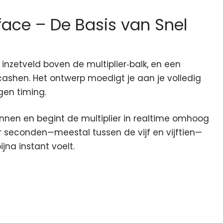
face – De Basis van Snel
l inzetveld boven de multiplier‑balk, en een
ashen. Het ontwerp moedigt je aan je volledig
igen timing.
rennen en begint de multiplier in realtime omhoog
ar seconden—meestal tussen de vijf en vijftien—
jna instant voelt.