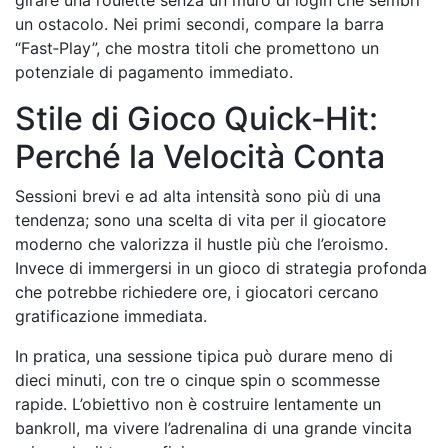
girare una roulette senza un muro di login che sembri
un ostacolo. Nei primi secondi, compare la barra
“Fast‑Play”, che mostra titoli che promettono un
potenziale di pagamento immediato.
Stile di Gioco Quick‑Hit:
Perché la Velocità Conta
Sessioni brevi e ad alta intensità sono più di una
tendenza; sono una scelta di vita per il giocatore
moderno che valorizza il hustle più che l’eroismo.
Invece di immergersi in un gioco di strategia profonda
che potrebbe richiedere ore, i giocatori cercano
gratificazione immediata.
In pratica, una sessione tipica può durare meno di
dieci minuti, con tre o cinque spin o scommesse
rapide. L’obiettivo non è costruire lentamente un
bankroll, ma vivere l’adrenalina di una grande vincita