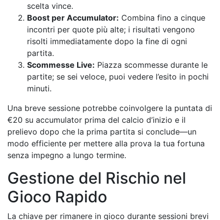
scelta vince.
Boost per Accumulator:
Combina fino a cinque
incontri per quote più alte; i risultati vengono
risolti immediatamente dopo la fine di ogni
partita.
Scommesse Live:
Piazza scommesse durante le
partite; se sei veloce, puoi vedere l’esito in pochi
minuti.
Una breve sessione potrebbe coinvolgere la puntata di
€20 su accumulator prima del calcio d’inizio e il
prelievo dopo che la prima partita si conclude—un
modo efficiente per mettere alla prova la tua fortuna
senza impegno a lungo termine.
Gestione del Rischio nel
Gioco Rapido
La chiave per rimanere in gioco durante sessioni brevi