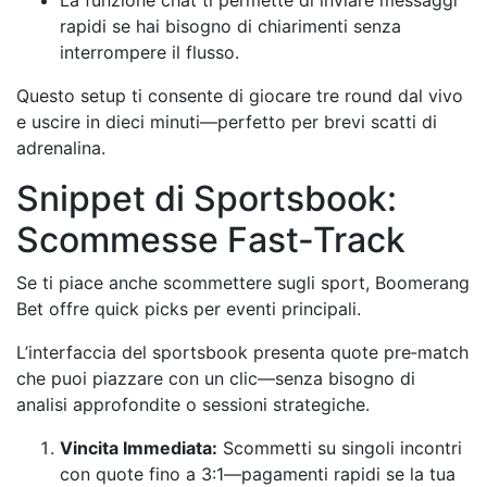
La funzione chat ti permette di inviare messaggi
rapidi se hai bisogno di chiarimenti senza
interrompere il flusso.
Questo setup ti consente di giocare tre round dal vivo
e uscire in dieci minuti—perfetto per brevi scatti di
adrenalina.
Snippet di Sportsbook:
Scommesse Fast‑Track
Se ti piace anche scommettere sugli sport, Boomerang
Bet offre quick picks per eventi principali.
L’interfaccia del sportsbook presenta quote pre‑match
che puoi piazzare con un clic—senza bisogno di
analisi approfondite o sessioni strategiche.
Vincita Immediata:
Scommetti su singoli incontri
con quote fino a 3:1—pagamenti rapidi se la tua