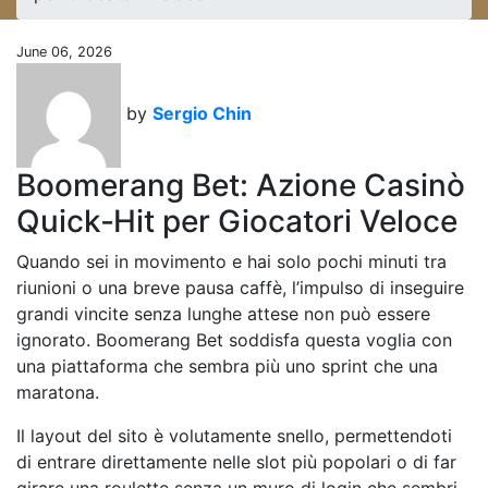
June 06, 2026
by
Sergio Chin
Boomerang Bet: Azione Casinò
Quick‑Hit per Giocatori Veloce
Quando sei in movimento e hai solo pochi minuti tra
riunioni o una breve pausa caffè, l’impulso di inseguire
grandi vincite senza lunghe attese non può essere
ignorato. Boomerang Bet soddisfa questa voglia con
una piattaforma che sembra più uno sprint che una
maratona.
Il layout del sito è volutamente snello, permettendoti
di entrare direttamente nelle slot più popolari o di far