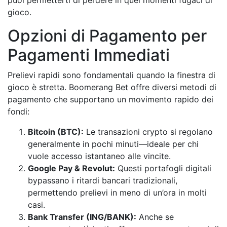
puoi permetterti di perdere in quei momenti fugaci di
gioco.
Opzioni di Pagamento per
Pagamenti Immediati
Prelievi rapidi sono fondamentali quando la finestra di
gioco è stretta. Boomerang Bet offre diversi metodi di
pagamento che supportano un movimento rapido dei
fondi:
Bitcoin (BTC):
Le transazioni crypto si regolano
generalmente in pochi minuti—ideale per chi
vuole accesso istantaneo alle vincite.
Google Pay & Revolut:
Questi portafogli digitali
bypassano i ritardi bancari tradizionali,
permettendo prelievi in meno di un’ora in molti
casi.
Bank Transfer (ING/BANK):
Anche se