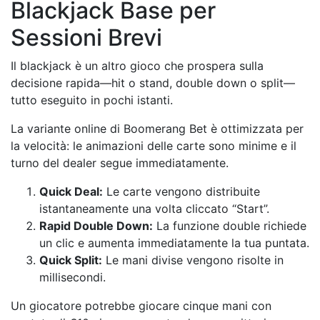
Blackjack Base per
Sessioni Brevi
Il blackjack è un altro gioco che prospera sulla
decisione rapida—hit o stand, double down o split—
tutto eseguito in pochi istanti.
La variante online di Boomerang Bet è ottimizzata per
la velocità: le animazioni delle carte sono minime e il
turno del dealer segue immediatamente.
Quick Deal:
Le carte vengono distribuite
istantaneamente una volta cliccato “Start”.
Rapid Double Down:
La funzione double richiede
un clic e aumenta immediatamente la tua puntata.
Quick Split:
Le mani divise vengono risolte in
millisecondi.
Un giocatore potrebbe giocare cinque mani con