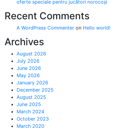
oferte speciale pentru jucători norocoși
Recent Comments
A WordPress Commenter
on
Hello world!
Archives
August 2026
July 2026
June 2026
May 2026
January 2026
December 2025
August 2025
June 2025
March 2024
October 2023
March 2020