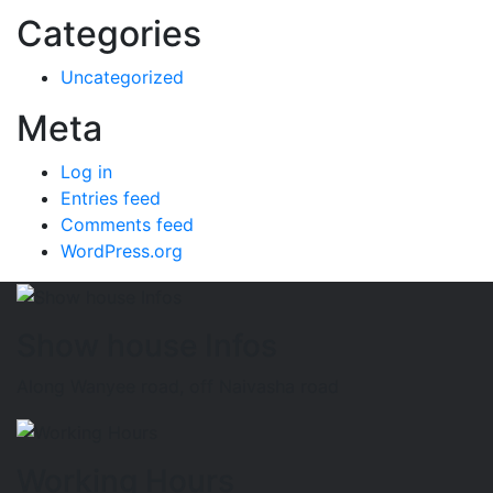
Categories
Uncategorized
Meta
Log in
Entries feed
Comments feed
WordPress.org
Show house Infos
Along Wanyee road, off Naivasha road
Working Hours