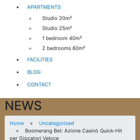
APARTMENTS
Studio 20m²
Studio 25m²
1 bedroom 40m²
2 bedrooms 60m²
FACILITIES
BLOG
CONTACT
NEWS
Home
»
Uncategorized
» Boomerang Bet: Azione Casinò Quick‑Hit
per Giocatori Veloce