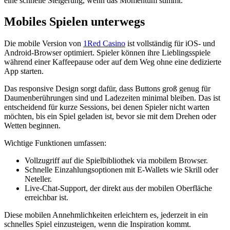
eine schnelle Steigerung, wenn das Momentum stimmt.
Mobiles Spielen unterwegs
Die mobile Version von
1Red Casino
ist vollständig für iOS- und
Android-Browser optimiert. Spieler können ihre Lieblingsspiele
während einer Kaffeepause oder auf dem Weg ohne eine dedizierte
App starten.
Das responsive Design sorgt dafür, dass Buttons groß genug für
Daumenberührungen sind und Ladezeiten minimal bleiben. Das ist
entscheidend für kurze Sessions, bei denen Spieler nicht warten
möchten, bis ein Spiel geladen ist, bevor sie mit dem Drehen oder
Wetten beginnen.
Wichtige Funktionen umfassen:
Vollzugriff auf die Spielbibliothek via mobilem Browser.
Schnelle Einzahlungsoptionen mit E‑Wallets wie Skrill oder
Neteller.
Live-Chat-Support, der direkt aus der mobilen Oberfläche
erreichbar ist.
Diese mobilen Annehmlichkeiten erleichtern es, jederzeit in ein
schnelles Spiel einzusteigen, wenn die Inspiration kommt.