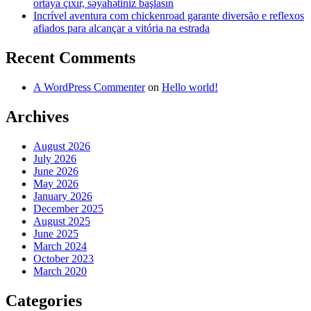
ortaya çıxır, səyahətiniz başlasın
Incrível aventura com chickenroad garante diversão e reflexos
afiados para alcançar a vitória na estrada
Recent Comments
A WordPress Commenter
on
Hello world!
Archives
August 2026
July 2026
June 2026
May 2026
January 2026
December 2025
August 2025
June 2025
March 2024
October 2023
March 2020
Categories