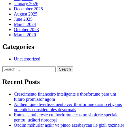
January 2026
December 2025
August 2025
June 2025
March 2024
October 2023
March 2020
Categories
Uncategorized
Search
for:
Recent Posts
Crescimento financeiro inteligente e thorfortune para um
futuro promissor agora
Authentique divertissement avec thorfortune casino et gains
potentiels considérables désormais
Entuziasmul crește cu thorfortune casino și oferte speciale
pentru jucători norocoși
Qədim möhürlər açılır və pinco azerbaycan ilə gizli xəzinələr