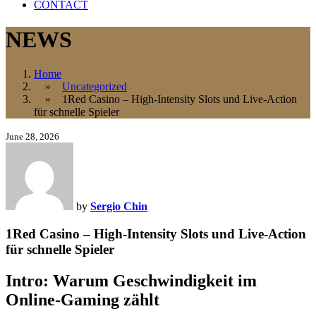
CONTACT
NEWS
Home
»
Uncategorized
» 1Red Casino – High‑Intensity Slots und Live-Action
für schnelle Spieler
June 28, 2026
by
Sergio Chin
1Red Casino – High‑Intensity Slots und Live-Action
für schnelle Spieler
Intro: Warum Geschwindigkeit im
Online-Gaming zählt